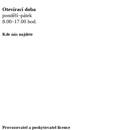
Otevírací doba
pondělí–pátek
8.00–17.00 hod.
Kde nás najdete
Provozovatel a poskytovatel licence